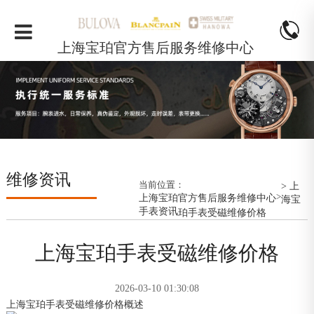
上海宝珀官方售后服务维修中心
维修资讯
当前位置：
> 上
>
上海宝珀官方售后服务维修中心
海宝
手表资讯
珀手表受磁维修价格
上海宝珀手表受磁维修价格
2026-03-10 01:30:08
上海宝珀手表受磁维修价格概述