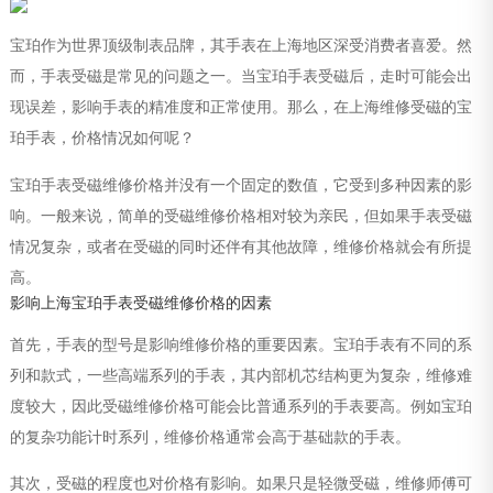
宝珀作为世界顶级制表品牌，其手表在上海地区深受消费者喜爱。然
而，手表受磁是常见的问题之一。当宝珀手表受磁后，走时可能会出
现误差，影响手表的精准度和正常使用。那么，在上海维修受磁的宝
珀手表，价格情况如何呢？
宝珀手表受磁维修价格并没有一个固定的数值，它受到多种因素的影
响。一般来说，简单的受磁维修价格相对较为亲民，但如果手表受磁
情况复杂，或者在受磁的同时还伴有其他故障，维修价格就会有所提
高。
影响上海宝珀手表受磁维修价格的因素
首先，手表的型号是影响维修价格的重要因素。宝珀手表有不同的系
列和款式，一些高端系列的手表，其内部机芯结构更为复杂，维修难
度较大，因此受磁维修价格可能会比普通系列的手表要高。例如宝珀
的复杂功能计时系列，维修价格通常会高于基础款的手表。
其次，受磁的程度也对价格有影响。如果只是轻微受磁，维修师傅可