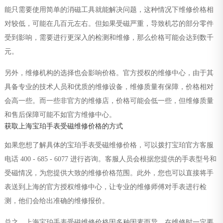
能只需要使用简单的消磁工具就能解决问题，这种情况下维修价格相
对较低，可能在几百元左右。但如果受磁严重，导致机芯的部分零件
受到影响，需要进行更深入的检测和维修，那么价格可能会达到数千
元。
另外，维修机构的选择也会影响价格。官方授权的维修中心，由于其
具备专业的技术人员和优质的维修设备，维修质量有保障，价格相对
会高一些。而一些非官方的维修店，价格可能会低一些，但维修质量
和售后保障可能不如官方维修中心。
获取上海宝珀手表受磁维修价格的方式
如果您想了解具体的宝珀手表受磁维修价格，可以拨打宝珀官方客服
电话 400 - 685 - 6077 进行咨询。客服人员会根据您提供的手表型号和
受磁情况，为您提供大致的维修价格范围。此外，您也可以直接将手
表送到上海的官方授权维修中心，让专业的维修师傅对手表进行检
测，他们会给出准确的维修报价。
总之，上海宝珀手表受磁维修价格因多种因素而异，在维修时一定要